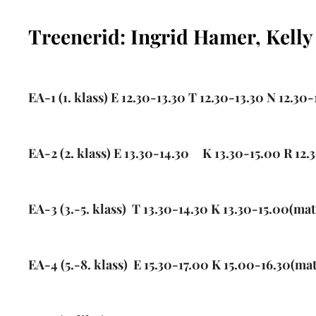
Treenerid
: Ingrid Hamer, Kelly
EA-1
(1. klass) E 12.30-13.30 T 12.30-13.30 N 12.30
EA-2
(2. klass) E 13.30-14.30
.
K 13.30-15.00 R 12.
EA-3
(3.-5. klass) T 13.30-14.30 K 13.30-15.00(mat
EA-4
(5.-8. klass) E 15.30-17.00 K 15.00-16.30(ma