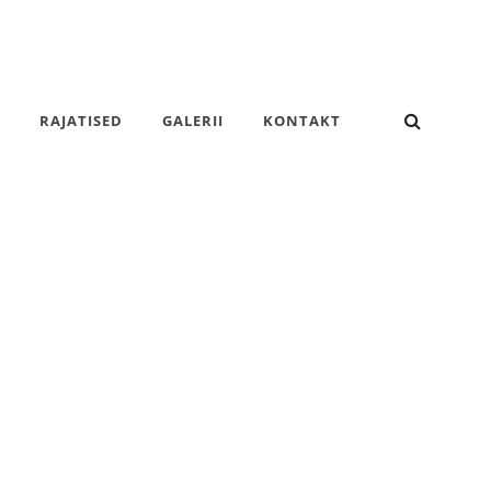
SEARC
RAJATISED
GALERII
KONTAKT